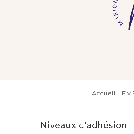
Accueil
EM
Niveaux d’adhésion