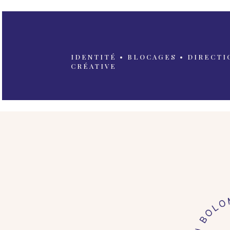
IDENTITÉ • BLOCAGES • DIRECTI
CRÉATIVE