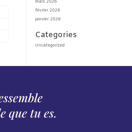
mars 2026
février 2026
janvier 2026
Categories
Uncategorized
ressemble
 que tu es.